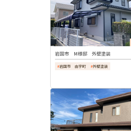
岩国市 M様邸 外壁塗装
岩国市 由宇町
外壁塗装