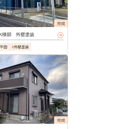
完成
K様邸 外壁塗装
平田
外壁塗装
完成