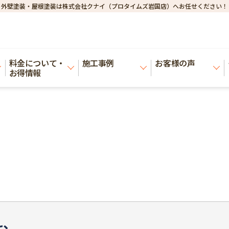
外壁塗装・屋根塗装は株式会社クナイ（プロタイムズ岩国店）へお任せください！
料金について・
施工事例
お客様の声
お得情報