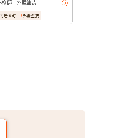
S様邸 外壁塗装
南岩国町
外壁塗装