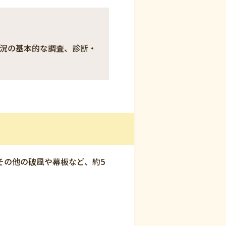
況の基本的な調査、診断・
その他の破風や幕板など、約5