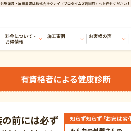
外壁塗装・屋根塗装は株式会社クナイ（プロタイムズ岩国店）へお任せください！
料金について・
施工事例
お客様の声
お得情報
有資格者による健康診断
装の前には必ず