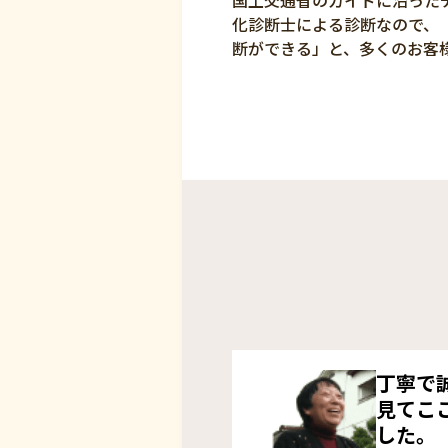
国土交通省のガイドに沿った
化診断士による診断なので、
断ができる」と、多くのお客
丁寧で
見てこ
した。