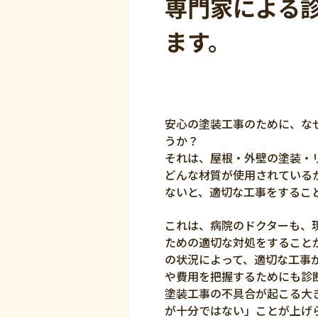
専門家による
ます。
安心の塗装工事のために、な
うか？
それは、屋根・外壁の塗装・
どんな材質が使用されているか
ないと、適切な工事をするこ
これは、病院のドクターも、
ための適切な対処をすること
の状況によって、適切な工事
や費用を把握するためにも診
塗装工事の不具合が起こる大
が十分ではない」ことが上げ