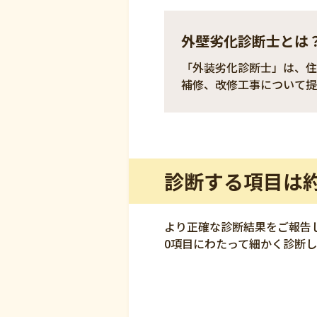
外壁劣化診断士とは
「外装劣化診断士」は、住
補修、改修工事について提
診断する項目は約
より正確な診断結果をご報告
0項目にわたって細かく診断し