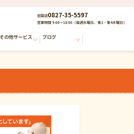
0827-35-5597
岩国店
営業時間 9:00～18:00（毎週水曜日、第2・第4木曜日）
その他サービス
ブログ