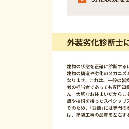
外装劣化診断士
建物の状態を正確に診断する
建物の構造や劣化のメカニズ
なります。これは、一般の皆
者の担当者であっても専門知
ん。大切なお住まいだからこ
識や技術を持ったスペシャリ
そのため、｢診断｣には専門の
は、塗装工事の品質を左右す