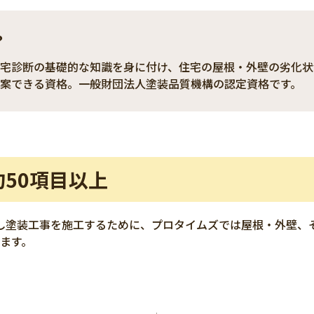
？
宅診断の基礎的な知識を身に付け、住宅の屋根・外壁の劣化状
案できる資格。一般財団法人塗装品質機構の認定資格です。
50項目
以上
し塗装工事を施工するために、プロタイムズでは屋根・外壁、
ます。