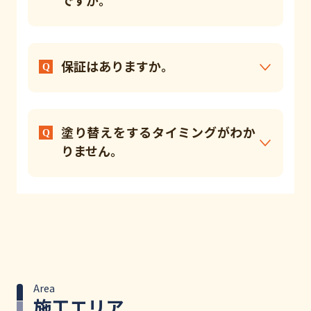
保証はありますか。
塗り替えをするタイミングがわか
りません。
Area
施工エリア