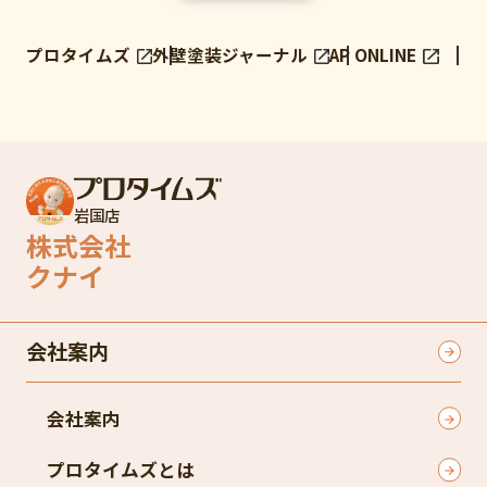
プロタイムズ
外壁塗装ジャーナル
AP ONLINE
岩国店
株式会社
クナイ
会社案内
会社案内
プロタイムズとは