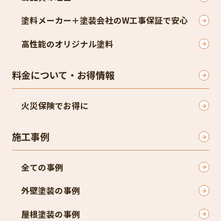
塗料メーカー＋塗装会社のW工事保証で安心
高性能のオリジナル塗料
料金について・お得情報
火災保険でお得に
施工事例
全ての事例
外壁塗装の事例
屋根塗装の事例