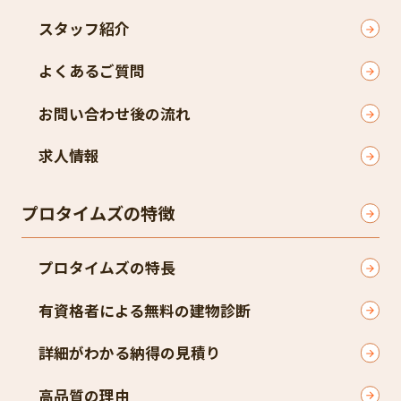
スタッフ紹介
よくあるご質問
お問い合わせ後の流れ
求人情報
プロタイムズの特徴
プロタイムズの特長
有資格者による無料の建物診断
詳細がわかる納得の見積り
高品質の理由