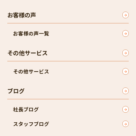
お客様の声
お客様の声一覧
その他サービス
その他サービス
ブログ
社長ブログ
スタッフブログ