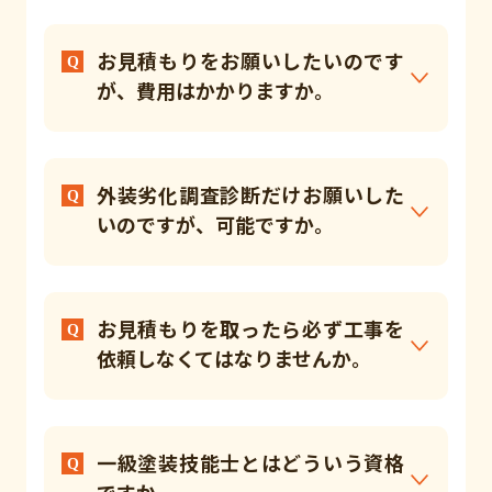
お見積もりをお願いしたいのです
が、費用はかかりますか。
外装劣化調査診断だけお願いした
いのですが、可能ですか。
お見積もりを取ったら必ず工事を
依頼しなくてはなりませんか。
一級塗装技能士とはどういう資格
ですか。